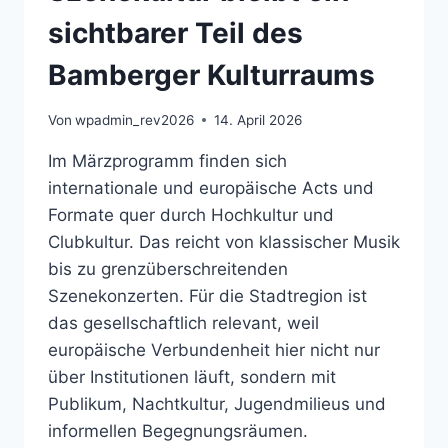
sichtbarer Teil des
Bamberger Kulturraums
Von
wpadmin_rev2026
14. April 2026
Im Märzprogramm finden sich
internationale und europäische Acts und
Formate quer durch Hochkultur und
Clubkultur. Das reicht von klassischer Musik
bis zu grenzüberschreitenden
Szenekonzerten. Für die Stadtregion ist
das gesellschaftlich relevant, weil
europäische Verbundenheit hier nicht nur
über Institutionen läuft, sondern mit
Publikum, Nachtkultur, Jugendmilieus und
informellen Begegnungsräumen.