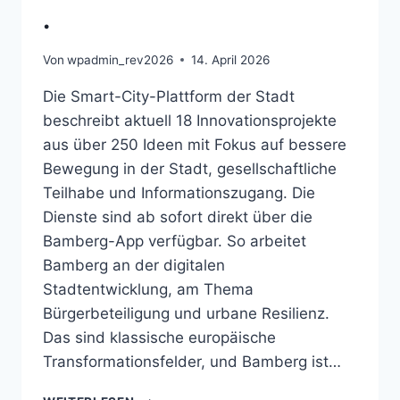
.
Von
wpadmin_rev2026
14. April 2026
Die Smart-City-Plattform der Stadt
beschreibt aktuell 18 Innovationsprojekte
aus über 250 Ideen mit Fokus auf bessere
Bewegung in der Stadt, gesellschaftliche
Teilhabe und Informationszugang. Die
Dienste sind ab sofort direkt über die
Bamberg-App verfügbar. So arbeitet
Bamberg an der digitalen
Stadtentwicklung, am Thema
Bürgerbeteiligung und urbane Resilienz.
Das sind klassische europäische
Transformationsfelder, und Bamberg ist…
SMART