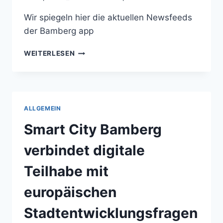
Wir spiegeln hier die aktuellen Newsfeeds
der Bamberg app
BAMBERG
WEITERLESEN
APP
NEWSFEEDS
ALLGEMEIN
Smart City Bamberg
verbindet digitale
Teilhabe mit
europäischen
Stadtentwicklungsfragen