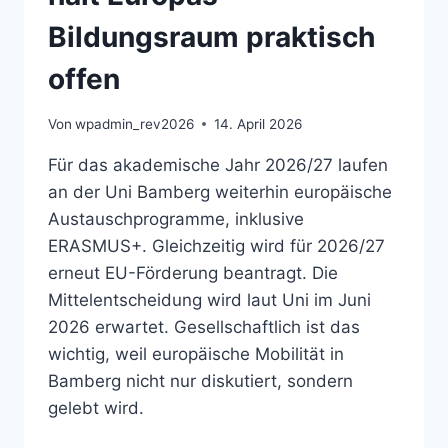
Bildungsraum praktisch
offen
Von
wpadmin_rev2026
14. April 2026
Für das akademische Jahr 2026/27 laufen
an der Uni Bamberg weiterhin europäische
Austauschprogramme, inklusive
ERASMUS+. Gleichzeitig wird für 2026/27
erneut EU-Förderung beantragt. Die
Mittelentscheidung wird laut Uni im Juni
2026 erwartet. Gesellschaftlich ist das
wichtig, weil europäische Mobilität in
Bamberg nicht nur diskutiert, sondern
gelebt wird.