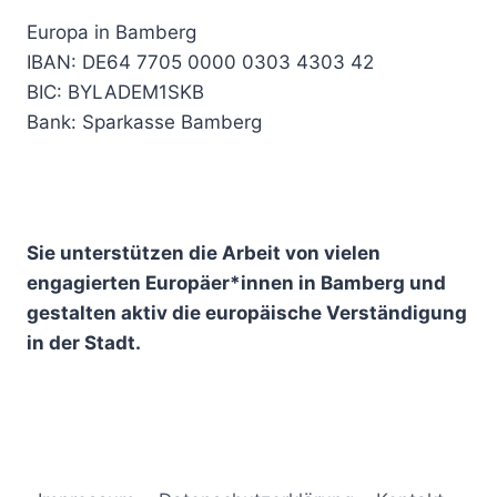
Europa in Bamberg
IBAN: DE64 7705 0000 0303 4303 42
BIC: BYLADEM1SKB
Bank: Sparkasse Bamberg
Sie unterstützen die Arbeit von vielen
engagierten Europäer*innen in Bamberg und
gestalten aktiv die europäische Verständigung
in der Stadt.