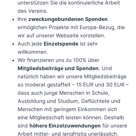
unterstützen Sie die kontinuierliche Arbeit
des Vereins.
Ihre
zweckungebundenen Spenden
ermöglichen Projekte mit Europa-Bezug, die
wir auf unserer Webseite vorstellen.
Auch jede
Einzelspende
ist sehr
willkommen.
Wir finanzieren uns zu 100% über
Mitgliedsbeiträge und Spenden
. Und
natürlich haben wir unsere Mitgliedsbeiträge
so moderat gestaffelt – 15 EUR und 30 EUR –
dass auch junge Menschen in Schule,
Ausbildung und Studium, Geflüchtete und
Menschen mit geringem Einkommen sich
eine Mitgliedschaft leisten können. Deshalb
sind
höhere Einzelzuwendungen
für unsere
Arbeit mittel- und langfristig unerlässlich.