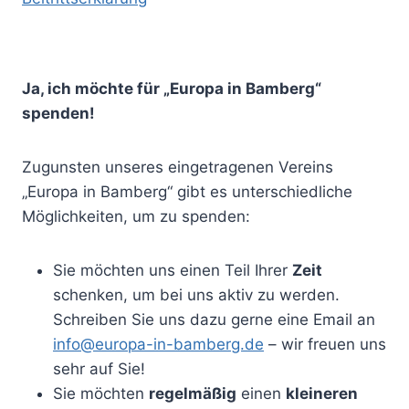
Ja, ich möchte für „Europa in Bamberg“
spenden!
Zugunsten unseres eingetragenen Vereins
„Europa in Bamberg“ gibt es unterschiedliche
Möglichkeiten, um zu spenden:
Sie möchten uns einen Teil Ihrer
Zeit
schenken, um bei uns aktiv zu werden.
Schreiben Sie uns dazu gerne eine Email an
info@europa-in-bamberg.de
– wir freuen uns
sehr auf Sie!
Sie möchten
regelmäßig
einen
kleineren