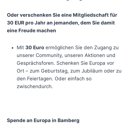
Oder verschenken Sie eine Mitgliedschaft für
30 EUR pro Jahr an jemanden, dem Sie damit
eine Freude machen
Mit
30 Euro
ermöglichen Sie den Zugang zu
unserer Community, unseren Aktionen und
Gesprächsforen. Schenken Sie Europa vor
Ort – zum Geburtstag, zum Jubiläum oder zu
den Feiertagen. Oder einfach so
zwischendurch.
Spende an Europa in Bamberg