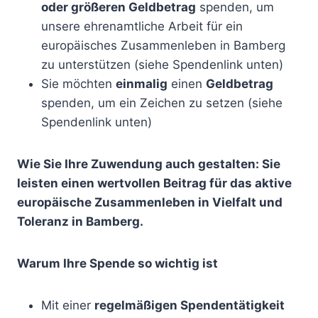
oder größeren Geldbetrag
spenden, um
unsere ehrenamtliche Arbeit für ein
europäisches Zusammenleben in Bamberg
zu unterstützen (siehe Spendenlink unten)
Sie möchten
einmalig
einen
Geldbetrag
spenden, um ein Zeichen zu setzen (siehe
Spendenlink unten)
Wie Sie Ihre Zuwendung auch gestalten: Sie
leisten einen wertvollen Beitrag für das aktive
europäische Zusammenleben in Vielfalt und
Toleranz in Bamberg.
Warum Ihre Spende so wichtig ist
Mit einer
regelmäßigen Spendentätigkeit