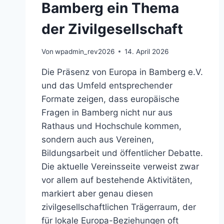
Bamberg ein Thema
der Zivilgesellschaft
Von
wpadmin_rev2026
14. April 2026
Die Präsenz von Europa in Bamberg e.V.
und das Umfeld entsprechender
Formate zeigen, dass europäische
Fragen in Bamberg nicht nur aus
Rathaus und Hochschule kommen,
sondern auch aus Vereinen,
Bildungsarbeit und öffentlicher Debatte.
Die aktuelle Vereinsseite verweist zwar
vor allem auf bestehende Aktivitäten,
markiert aber genau diesen
zivilgesellschaftlichen Trägerraum, der
für lokale Europa-Beziehungen oft