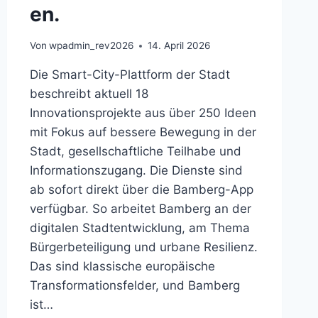
en.
Von
wpadmin_rev2026
14. April 2026
Die Smart-City-Plattform der Stadt
beschreibt aktuell 18
Innovationsprojekte aus über 250 Ideen
mit Fokus auf bessere Bewegung in der
Stadt, gesellschaftliche Teilhabe und
Informationszugang. Die Dienste sind
ab sofort direkt über die Bamberg-App
verfügbar. So arbeitet Bamberg an der
digitalen Stadtentwicklung, am Thema
Bürgerbeteiligung und urbane Resilienz.
Das sind klassische europäische
Transformationsfelder, und Bamberg
ist…