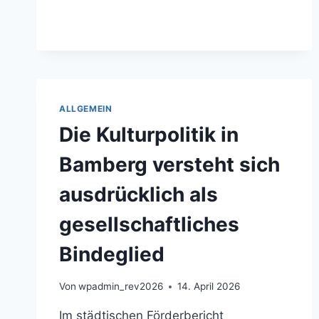
ALLGEMEIN
Die Kulturpolitik in
Bamberg versteht sich
ausdrücklich als
gesellschaftliches
Bindeglied
Von
wpadmin_rev2026
14. April 2026
Im städtischen Förderbericht