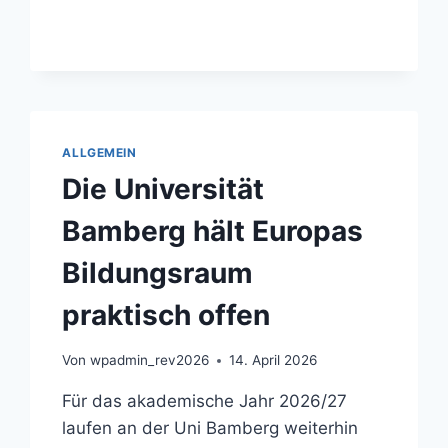
ALLGEMEIN
Die Universität
Bamberg hält Europas
Bildungsraum
praktisch offen
Von
wpadmin_rev2026
14. April 2026
Für das akademische Jahr 2026/27
laufen an der Uni Bamberg weiterhin