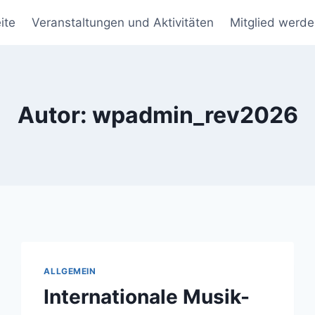
ite
Veranstaltungen und Aktivitäten
Mitglied werd
Autor: wpadmin_rev2026
ALLGEMEIN
Internationale Musik-