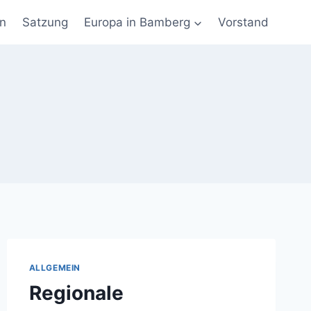
en
Satzung
Europa in Bamberg
Vorstand
ALLGEMEIN
Regionale