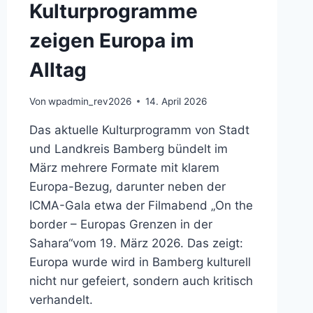
Kulturprogramme
zeigen Europa im
Alltag
Von
wpadmin_rev2026
14. April 2026
Das aktuelle Kulturprogramm von Stadt
und Landkreis Bamberg bündelt im
März mehrere Formate mit klarem
Europa-Bezug, darunter neben der
ICMA-Gala etwa der Filmabend „On the
border – Europas Grenzen in der
Sahara“vom 19. März 2026. Das zeigt:
Europa wurde wird in Bamberg kulturell
nicht nur gefeiert, sondern auch kritisch
verhandelt.